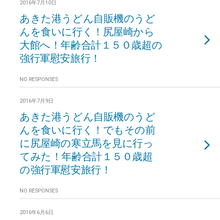
2016年7月10日
あきた港うどん自販機のうど
んを食いに行く！尻屋崎から
大館へ！年齢合計１５０歳超の
強行軍慰安旅行！
NO RESPONSES
2016年7月9日
あきた港うどん自販機のうど
んを食いに行く！でもその前
に尻屋崎の寒立馬を見に行っ
てみた！年齢合計１５０歳超
の強行軍慰安旅行！
NO RESPONSES
2016年6月6日