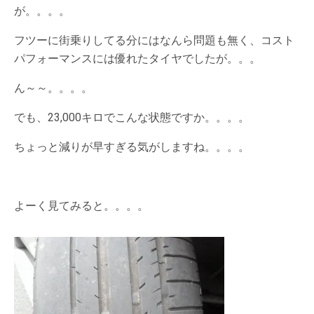
が。。。。
フツーに街乗りしてる分にはなんら問題も無く、コスト
パフォーマンスには優れたタイヤでしたが。。。
ん～～。。。。
でも、23,000キロでこんな状態ですか。。。。
ちょっと減りが早すぎる気がしますね。。。。
よーく見てみると。。。。