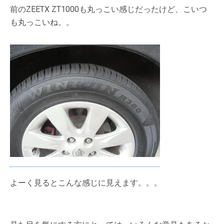
前のZEETX ZT1000も丸っこい感じだったけど、こいつ
も丸っこいね。。
よーく見るとこんな感じに見えます。。。