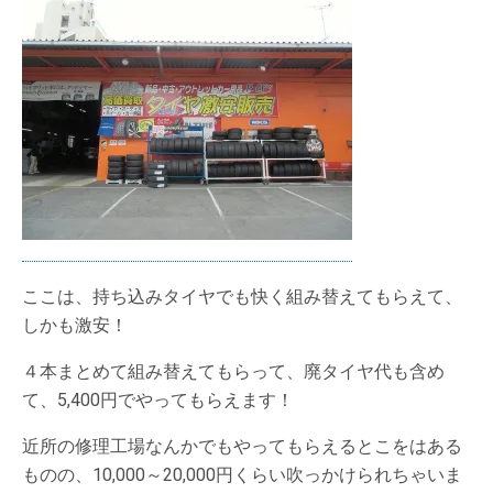
ここは、持ち込みタイヤでも快く組み替えてもらえて、
しかも激安！
４本まとめて組み替えてもらって、廃タイヤ代も含め
て、5,400円でやってもらえます！
近所の修理工場なんかでもやってもらえるとこをはある
ものの、10,000～20,000円くらい吹っかけられちゃいま