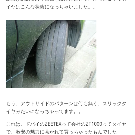
イヤはこんな状態になっちゃいました。。
もう、アウトサイドのパターンは何も無く、スリックタ
イヤみたいになっちゃってます。。
これは、ドバイのZEETEXって会社のZT1000ってタイヤ
で、激安の魅力に惹かれて買っちゃったもんでした