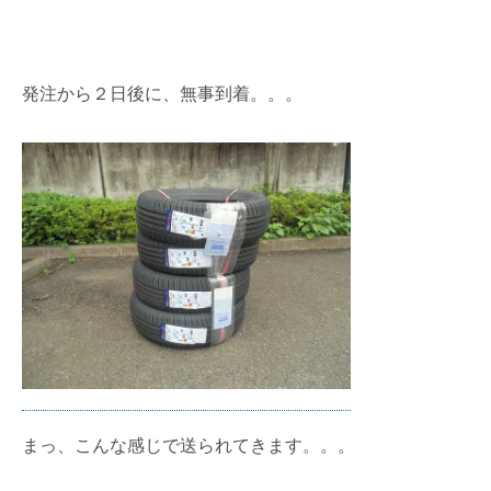
発注から２日後に、無事到着。。。
まっ、こんな感じで送られてきます。。。