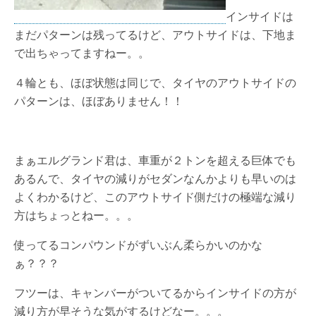
インサイドは
まだパターンは残ってるけど、アウトサイドは、下地ま
で出ちゃってますねー。。
４輪とも、ほぼ状態は同じで、タイヤのアウトサイドの
パターンは、ほぼありません！！
まぁエルグランド君は、車重が２トンを超える巨体でも
あるんで、タイヤの減りがセダンなんかよりも早いのは
よくわかるけど、このアウトサイド側だけの極端な減り
方はちょっとねー。。。
使ってるコンパウンドがずいぶん柔らかいのかな
ぁ？？？
フツーは、キャンバーがついてるからインサイドの方が
減り方が早そうな気がするけどなー。。。