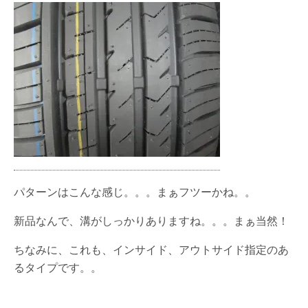
パターンはこんな感じ。。。まぁフツーかね。。
新品なんで、溝がしっかりありますね。。。まぁ当然！
ちなみに、これも、インサイド、アウトサイド指定のあ
るタイプです。。