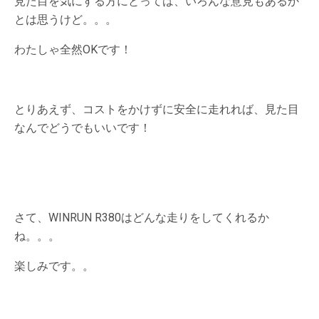
見た目を気にする方にとっては、いろんな意見もあるか
とは思うけど。。。
わたしゃ全然OKです！
とりあえず、コストをかけずに安全に走れれば、見た目
なんでどうでもいいです！
さて、WINRUN R380はどんな走りをしてくれるか
ね。。。
楽しみです。。