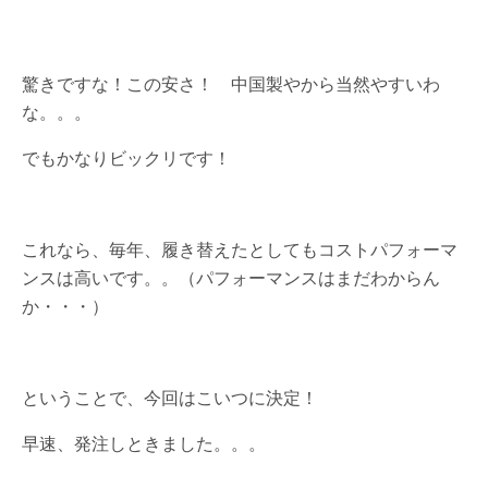
驚きですな！この安さ！ 中国製やから当然やすいわ
な。。。
でもかなりビックリです！
これなら、毎年、履き替えたとしてもコストパフォーマ
ンスは高いです。。（パフォーマンスはまだわからん
か・・・）
ということで、今回はこいつに決定！
早速、発注しときました。。。