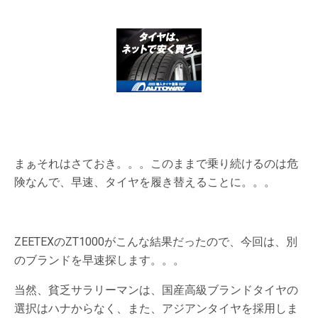
まぁそれはさておき。。。このままで乗り続けるのは危
険なんで、早速、タイヤを履き替えることに。。。
ZEETEXのZT1000がこんな結果だったので、今回は、別
のブランドを早速探します。。。
当然、貧乏サラリーマンは、国産高級ブランドタイヤの
選択はハナからなく、また、アジアンタイヤを採用しま