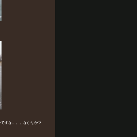
ンですな。。。なかなかマ