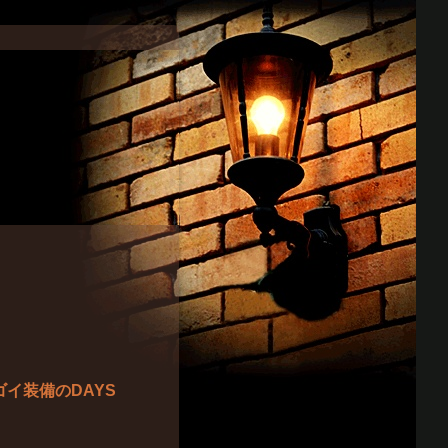
イ装備のDAYS