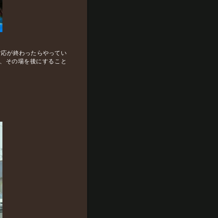
対応が終わったらやってい
、その場を後にすること