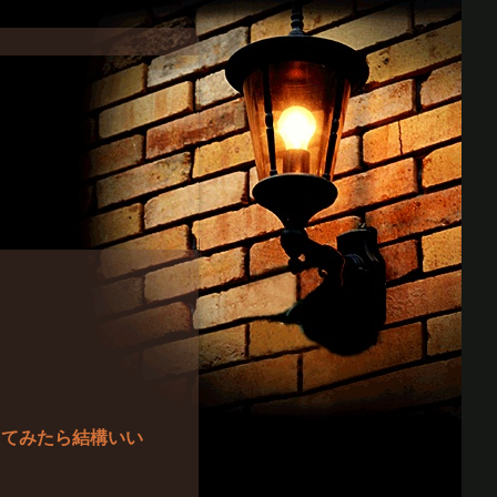
ってみたら結構いい