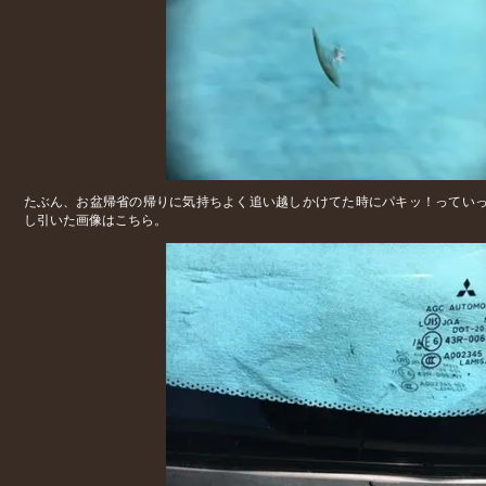
たぶん、お盆帰省の帰りに気持ちよく追い越しかけてた時にパキッ！ってい
し引いた画像はこちら。