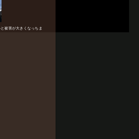
いと被害が大きくなっちま