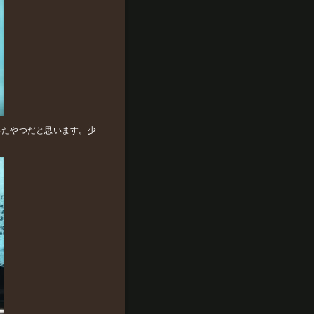
ったやつだと思います。少