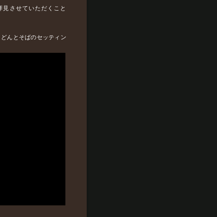
拝見させていただくこと
うどんとそばのセッティン