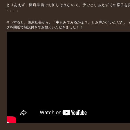
とりあえず、開店準備でお忙しそうなので、傍でとりあえずその様子を
に。。。
そうすると、佐原社長から、『中もみてみるかぁ？』とお声がけいただき、
グを間近で解説付きでお教えいただきました！！