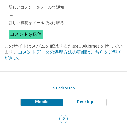
新しいコメントをメールで通知
新しい投稿をメールで受け取る
このサイトはスパムを低減するために Akismet を使ってい
ます。
コメントデータの処理方法の詳細はこちらをご覧く
ださい
。
Back to top
Mobile
Desktop