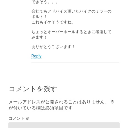
できそう。。。
会社でもアドバイス頂いたバイクのミラーの
ボルト！
これもイケそうですね。
ちょっとオーバーホールするときに考慮して
みます！
ありがとうございます！
Reply
コメントを残す
メールアドレスが公開されることはありません。
※
が付いている欄は必須項目です
コメント
※