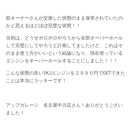
前オーナーさんが交換した状態のまま保管されていたの
かと思えるほどほぼ完璧な状態！！
当初は、どうせボロボロやろうから全部オーバーホール
して完璧にしてやろうと計画してましたけど、これはそ
のまま使う方がいいという結論になり、現在使っている
エンジンをオーバーホールすることにしました！！！
こんな状態の良い3KJエンジンを２９９０円でGETできた
ことは本当にラッキーです！
アップガレージ 名古屋中川店さん！ありがとうござい
ました！