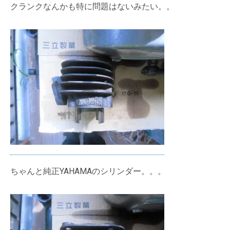
クランクなんかも特に問題はないみたい。。
ちゃんと純正YAHAMAのシリンダー。。。