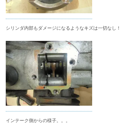
シリンダ内部もダメージになるようなキズは一切なし！
インテーク側からの様子。。。