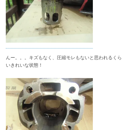
んー。。。キズもなく、圧縮モレもないと思われるくら
いきれいな状態！