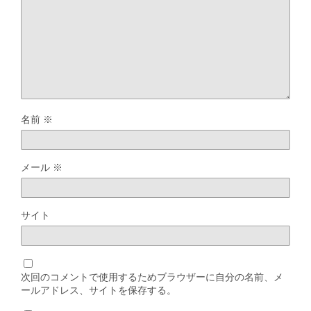
名前
※
メール
※
サイト
次回のコメントで使用するためブラウザーに自分の名前、メ
ールアドレス、サイトを保存する。