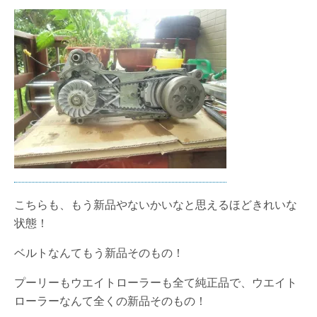
こちらも、もう新品やないかいなと思えるほどきれいな
状態！
ベルトなんてもう新品そのもの！
プーリーもウエイトローラーも全て純正品で、ウエイト
ローラーなんて全くの新品そのもの！