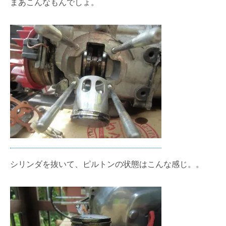
まあこんなもんでしょ。
シリンダを抜いて、ピルトンの状態はこんな感じ。。