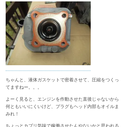
ちゃんと、液体ガスケットで密着させて、圧縮をつくっ
てますねー。。。
よーく見ると、エンジンを作動させた直後じゃないから
何ともいいにくいけど、プラグもヘッド内部もオイルま
みれ！
ちょっとカブリ気味で稼働させたんやないかと思われる