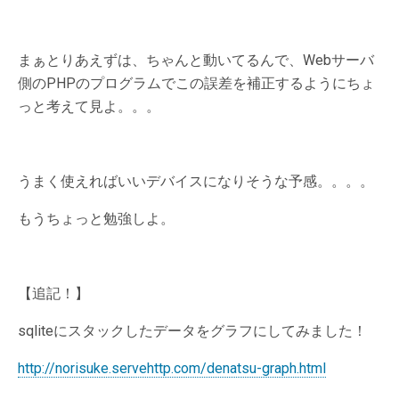
まぁとりあえずは、ちゃんと動いてるんで、Webサーバ
側のPHPのプログラムでこの誤差を補正するようにちょ
っと考えて見よ。。。
うまく使えればいいデバイスになりそうな予感。。。。
もうちょっと勉強しよ。
【追記！】
sqliteにスタックしたデータをグラフにしてみました！
http://norisuke.servehttp.com/denatsu-graph.html