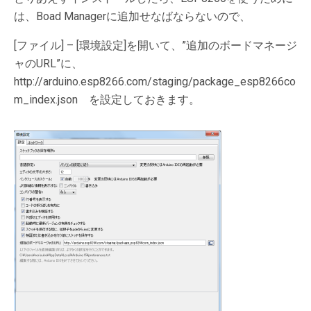
は、Boad Managerに追加せなばならないので、
[ファイル] – [環境設定]を開いて、”追加のボードマネージ
ャのURL”に、
http://arduino.esp8266.com/staging/package_esp8266co
m_index.json を設定しておきます。