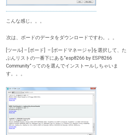
こんな感じ。。。
次は、ボードのデータをダウンロードですわ。。。
[ツール] – [ボード] – [ボードマネージャ]を選択して、た
ぶんリストの一番下にある”esp8266 by ESP8266
Community”ってのを選んでインストールしちゃいま
す。。。