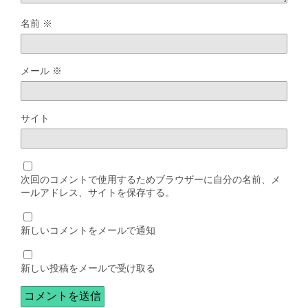
名前
※
メール
※
サイト
次回のコメントで使用するためブラウザーに自分の名前、メ
ールアドレス、サイトを保存する。
新しいコメントをメールで通知
新しい投稿をメールで受け取る