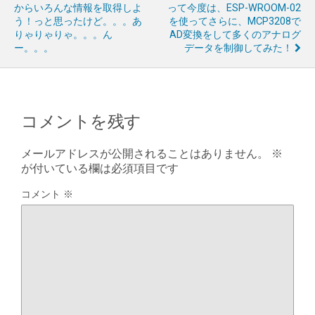
からいろんな情報を取得しよ
って今度は、ESP-WROOM-02
う！っと思ったけど。。。あ
を使ってさらに、MCP3208で
りゃりゃりゃ。。。ん
AD変換をして多くのアナログ
ー。。。
データを制御してみた！
コメントを残す
メールアドレスが公開されることはありません。
※
が付いている欄は必須項目です
コメント
※