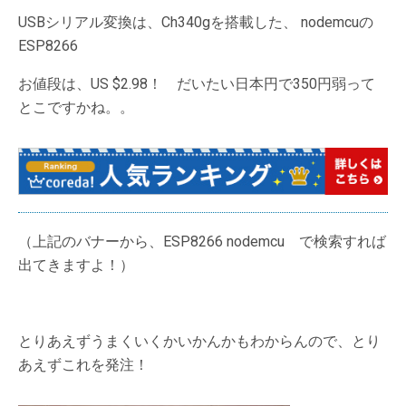
USBシリアル変換は、Ch340gを搭載した、 nodemcuの
ESP8266
お値段は、US $2.98！ だいたい日本円で350円弱って
とこですかね。。
（上記のバナーから、ESP8266 nodemcu で検索すれば
出てきますよ！）
とりあえずうまくいくかいかんかもわからんので、とり
あえずこれを発注！