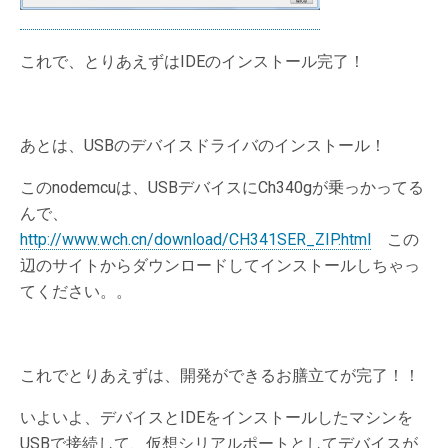
これで、とりあえずはIDEのインストール完了！
あとは、USBのデバイスドライバのインストール！
このnodemcuは、USBデバイスにCh340gが乗っかってる
んで、
http://www.wch.cn/download/CH341SER_ZIP.html
この
辺のサイトからダウンロードしてインストールしちゃっ
てください。。
これでとりあえずは、開発ができるお膳立てが完了！！
いよいよ、デバイスとIDEをインストールしたマシンを
USBで接続して、仮想シリアルポートとしてデバイスが