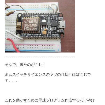
そんで、来たのがこれ！
まぁスイッチサイエンスのヤツの仕様とほぼ同じで
す。。。
これを動かすために早速プログラム作成するわけやけ