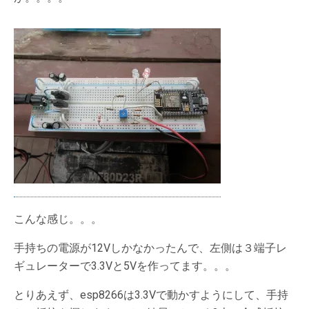
こんな感じ。。。
手持ちの電源が12Vしかなかったんで、左側は３端子レ
ギュレーターで3.3Vと5Vを作ってます。。。
とりあえず、esp8266は3.3Vで動かすようにして、手持