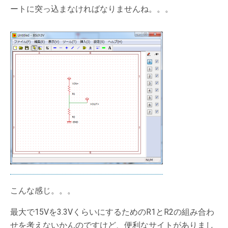
ートに突っ込まなければなりませんね。。。
こんな感じ。。。
最大で15Vを3.3VくらいにするためのR1とR2の組み合わ
せを考えないかんのですけど、便利なサイトがありまし