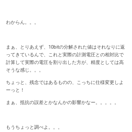
わからん。。。
まぁ、とりあえず、10bitの分解された値はそれなりに返
ってきているんで、これと実際の計測電圧との相対比で
計算して実際の電圧を割り出した方が、精度としては高
そうな感じ。。。
ちょっと、残念ではあるものの、こっちに仕様変更しよ
ーっと！
まぁ、抵抗の誤差とかなんかの影響かなー。。。。。
もうちょっと調べよ。。。