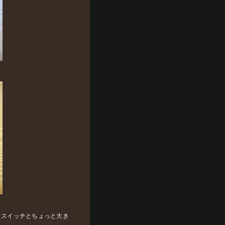
トスイッチとちょっと大き