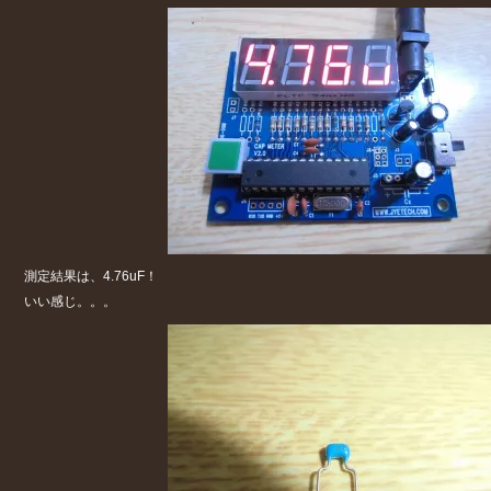
測定結果は、4.76uF！
いい感じ。。。