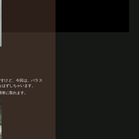
ですけど、今回は、バラス
をはずしちゃいます。
簡単に取れます。