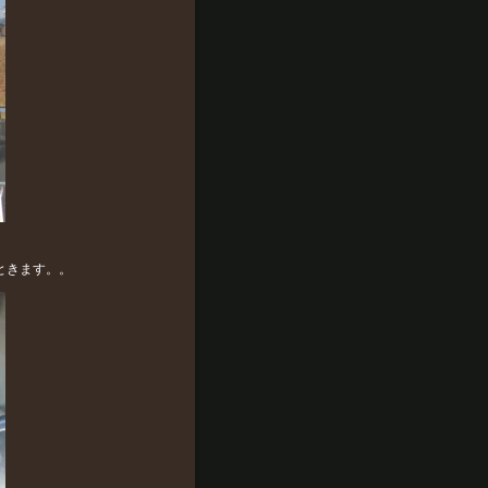
ときます。。