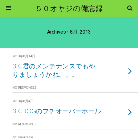
５０オヤジの備忘録
Archives › 8月, 2013
2013年8月14日
3KJ君のメンテナンスでもや
りましょうかね。。。
NO RESPONSES
2013年8月4日
3KJ JOGのプチオーバーホール
NO RESPONSES
2013年8月4日