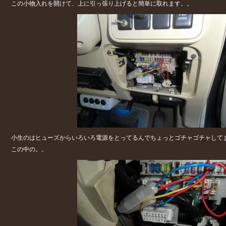
この小物入れを開けて、上に引っ張り上げると簡単に取れます。。
小生のはヒューズからいろいろ電源をとってるんでちょっとゴチャゴチャして
この中の。。