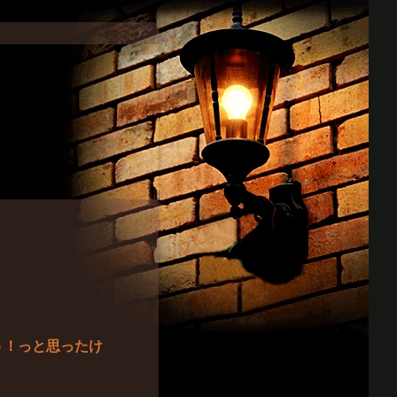
う！っと思ったけ