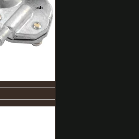
(2017/3/26 09:23時点)
感想(23件)