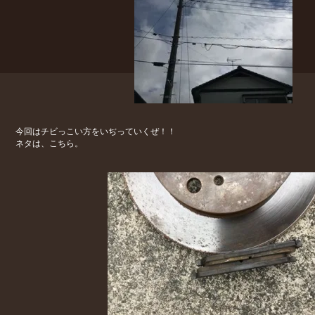
今回はチビっこい方をいぢっていくぜ！！
ネタは、こちら。