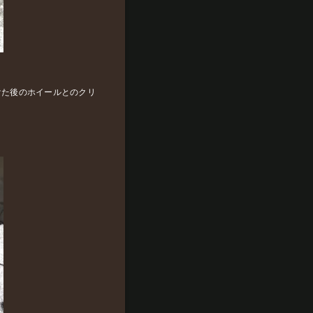
けた後のホイールとのクリ