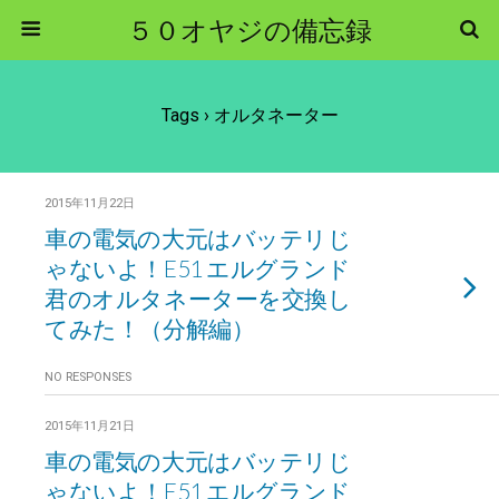
５０オヤジの備忘録
Tags › オルタネーター
2015年11月22日
車の電気の大元はバッテリじ
ゃないよ！E51 エルグランド
君のオルタネーターを交換し
てみた！（分解編）
NO RESPONSES
2015年11月21日
車の電気の大元はバッテリじ
ゃないよ！E51 エルグランド